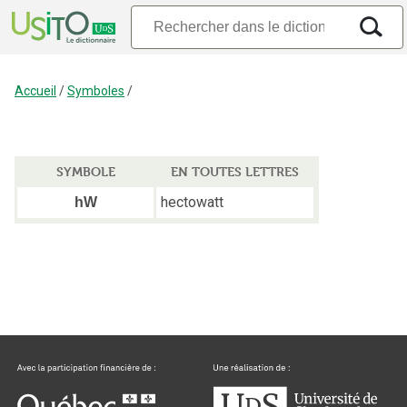
Accueil
/
Symboles
/
SYMBOLE
EN TOUTES LETTRES
hectowatt
hW