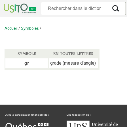
Accueil
/
Symboles
/
SYMBOLE
EN TOUTES LETTRES
grade (mesure d'angle)
gr