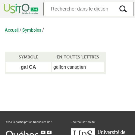
Accueil
/
Symboles
/
SYMBOLE
EN TOUTES LETTRES
gallon canadien
gal CA