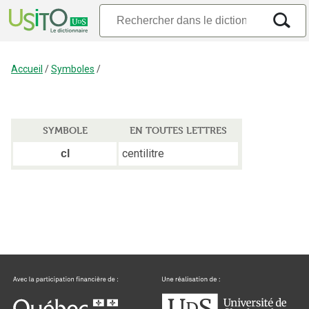
Accueil
/
Symboles
/
SYMBOLE
EN TOUTES LETTRES
centilitre
cl