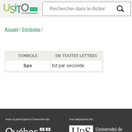
Accueil
/
Symboles
/
SYMBOLE
EN TOUTES LETTRES
bit par seconde
bps