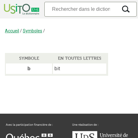
Accueil
/
Symboles
/
SYMBOLE
EN TOUTES LETTRES
bit
b