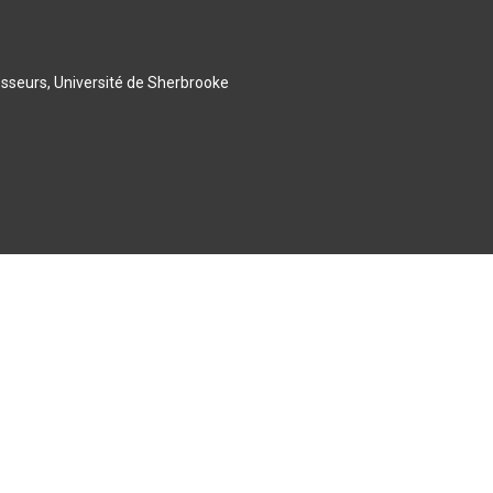
esseurs, Université de Sherbrooke