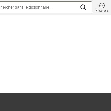
Historique