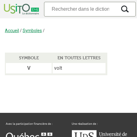
Accueil
/
Symboles
/
SYMBOLE
EN TOUTES LETTRES
volt
V