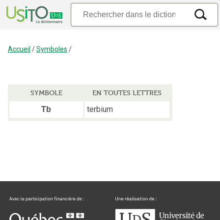
Accueil
/
Symboles
/
SYMBOLE
EN TOUTES LETTRES
terbium
Tb