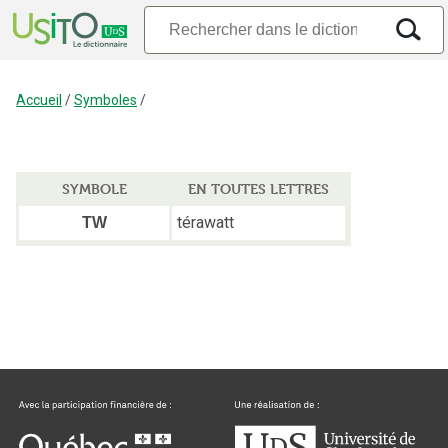
Accueil
/
Symboles
/
SYMBOLE
EN TOUTES LETTRES
térawatt
TW