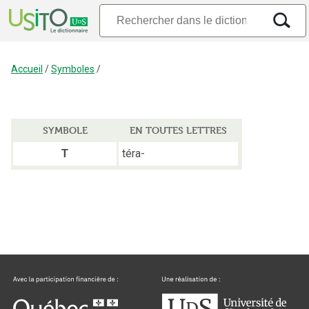
Accueil
/
Symboles
/
SYMBOLE
EN TOUTES LETTRES
téra-
T