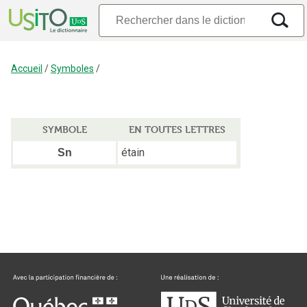
Accueil
/
Symboles
/
SYMBOLE
EN TOUTES LETTRES
étain
Sn