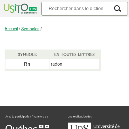
Accueil
/
Symboles
/
SYMBOLE
EN TOUTES LETTRES
radon
Rn