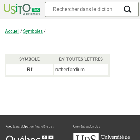
Accueil
/
Symboles
/
SYMBOLE
EN TOUTES LETTRES
rutherfordium
Rf