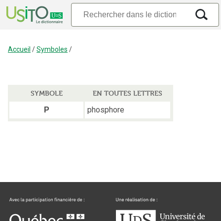
Accueil
/
Symboles
/
SYMBOLE
EN TOUTES LETTRES
phosphore
P