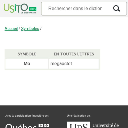
Accueil
/
Symboles
/
SYMBOLE
EN TOUTES LETTRES
mégaoctet
Mo