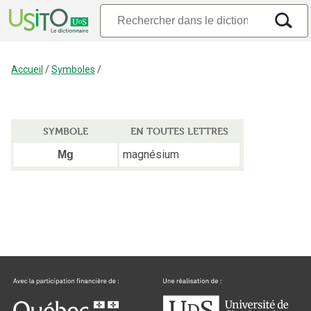
Accueil
/
Symboles
/
SYMBOLE
EN TOUTES LETTRES
magnésium
Mg