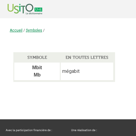
Accueil
/
Symboles
/
SYMBOLE
EN TOUTES LETTRES
Mbit
mégabit
Mb