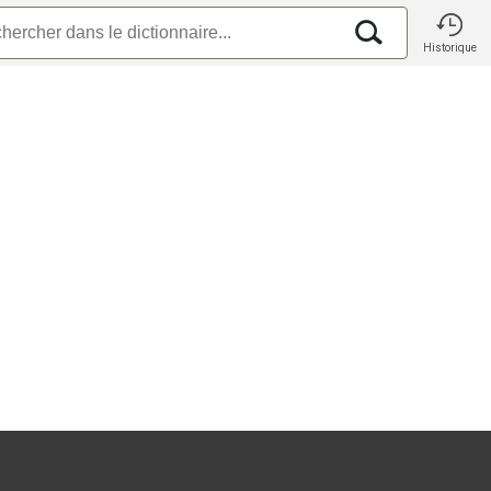
Historique