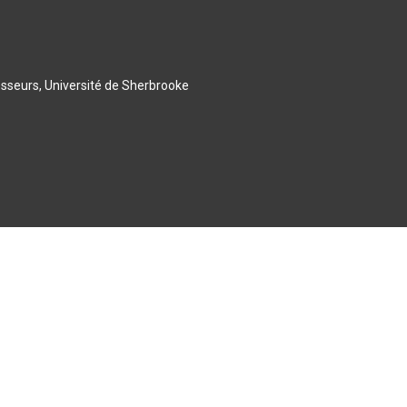
esseurs, Université de Sherbrooke