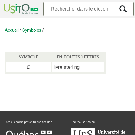
Accueil
/
Symboles
/
SYMBOLE
EN TOUTES LETTRES
livre sterling
£