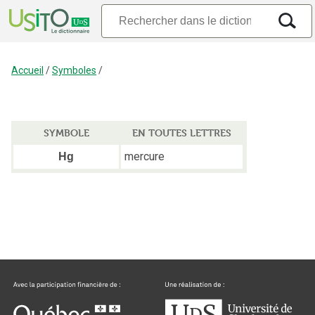
Accueil
/
Symboles
/
SYMBOLE
EN TOUTES LETTRES
mercure
Hg