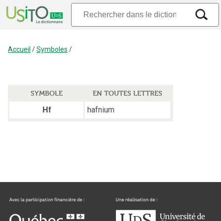
Accueil
/
Symboles
/
SYMBOLE
EN TOUTES LETTRES
hafnium
Hf