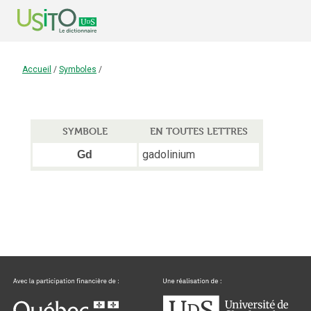
Accueil
/
Symboles
/
SYMBOLE
EN TOUTES LETTRES
gadolinium
Gd