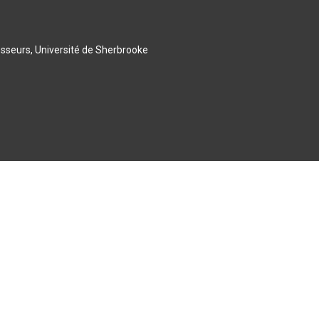
esseurs, Université de Sherbrooke