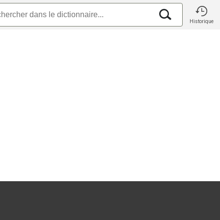
Historique