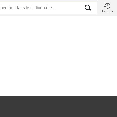
Historique