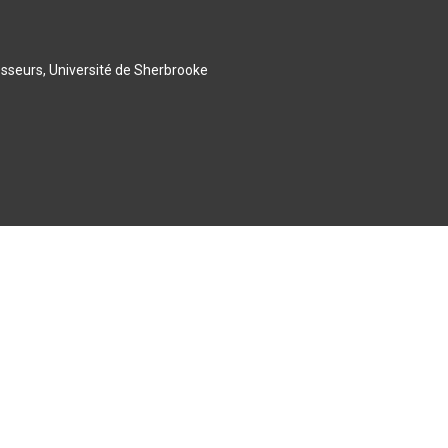
esseurs, Université de Sherbrooke