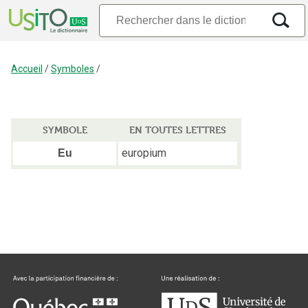
Accueil
/
Symboles
/
SYMBOLE
EN TOUTES LETTRES
europium
Eu