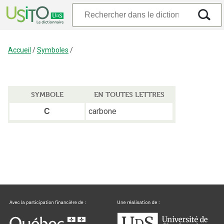
Accueil
/
Symboles
/
SYMBOLE
EN TOUTES LETTRES
carbone
C