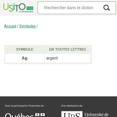
Accueil
/
Symboles
/
SYMBOLE
EN TOUTES LETTRES
argent
Ag