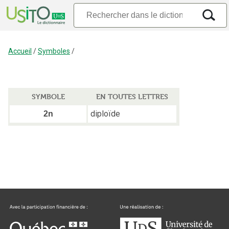
Accueil
/
Symboles
/
SYMBOLE
EN TOUTES LETTRES
diploïde
2n