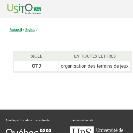
Accueil
/
Sigles
/
SIGLE
EN TOUTES LETTRES
organisation des terrains de jeux
OTJ