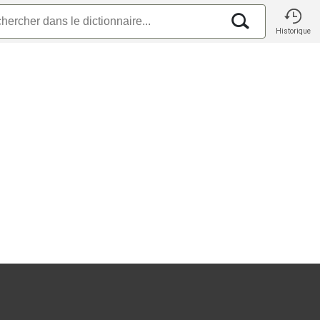
Historique