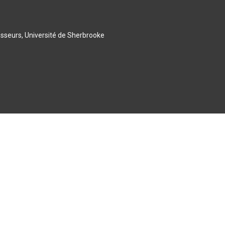
esseurs, Université de Sherbrooke