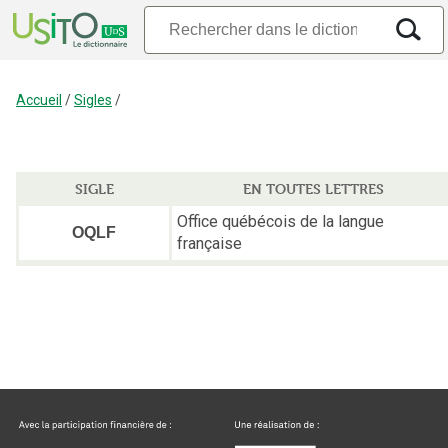
Accueil
/
Sigles
/
SIGLE
EN TOUTES LETTRES
Office québécois de la langue
OQLF
française