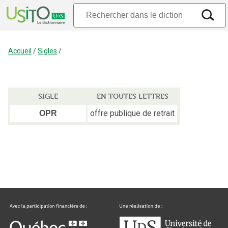
Accueil
/
Sigles
/
SIGLE
EN TOUTES LETTRES
offre publique de retrait
OPR