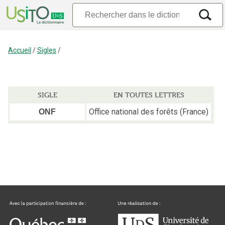
Accueil
/
Sigles
/
SIGLE
EN TOUTES LETTRES
Office national des forêts (France)
ONF