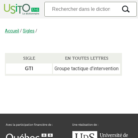
Accueil
/
Sigles
/
SIGLE
EN TOUTES LETTRES
Groupe tactique d'intervention
GTI