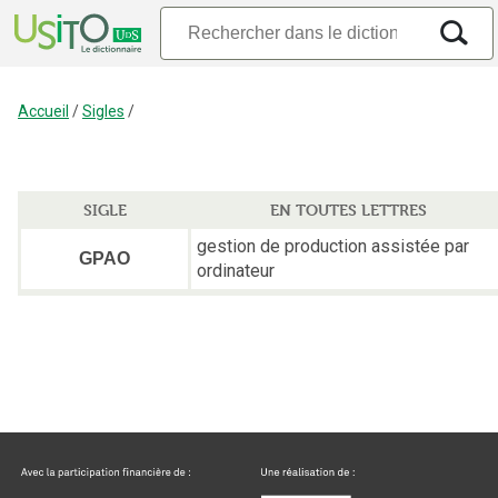
Accueil
/
Sigles
/
SIGLE
EN TOUTES LETTRES
gestion de production assistée par
GPAO
ordinateur