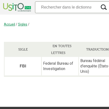
Accueil
/
Sigles
/
EN TOUTES
SIGLE
TRADUCTION
LETTRES
Bureau fédéral
Federal Bureau of
d'enquête (États
FBI
Investigation
Unis)