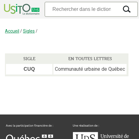
Accueil
/
Sigles
/
SIGLE
EN TOUTES LETTRES
Communauté urbaine de Québec
CUQ