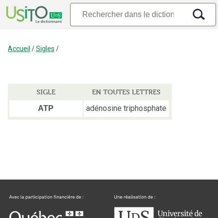
Accueil
/
Sigles
/
SIGLE
EN TOUTES LETTRES
adénosine triphosphate
ATP