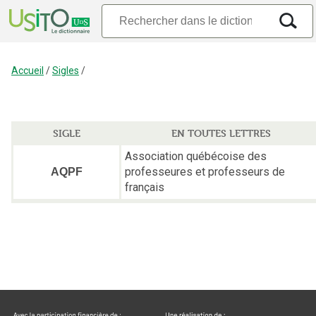
Accueil
/
Sigles
/
SIGLE
EN TOUTES LETTRES
Association québécoise des
professeures et professeurs de
AQPF
français