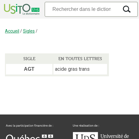
Accueil
/
Sigles
/
SIGLE
EN TOUTES LETTRES
acide gras trans
AGT