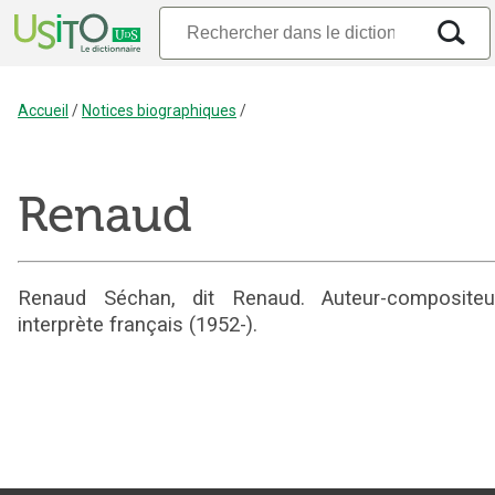
Accueil
/
Notices biographiques
/
Renaud
Renaud Séchan, dit Renaud. Auteur-compositeu
interprète français (1952-).