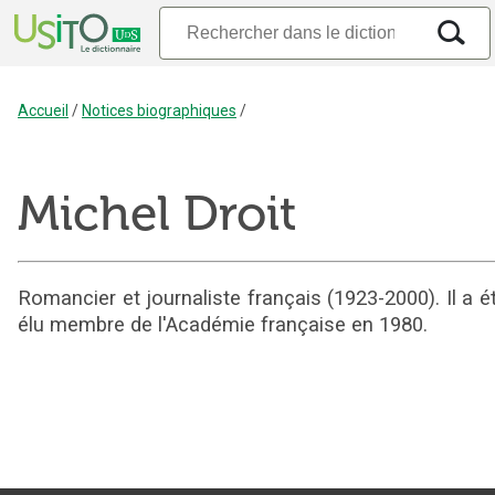
Accueil
/
Notices biographiques
/
Michel Droit
Romancier et journaliste français (1923-2000). Il a é
élu membre de l'Académie française en 1980.