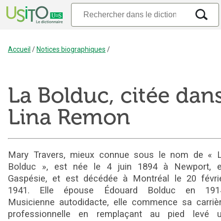
Accueil
/
Notices biographiques
/
La Bolduc, citée dan
Lina Remon
Mary Travers, mieux connue sous le nom de « 
Bolduc », est née le 4 juin 1894 à Newport, 
Gaspésie, et est décédée à Montréal le 20 févri
1941. Elle épouse Édouard Bolduc en 191
Musicienne autodidacte, elle commence sa carriè
professionnelle en remplaçant au pied levé 