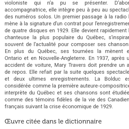
violoniste qui n’a pu se présenter. D’abo
accompagnatrice, elle intègre peu à peu au spectac
des numéros solos. Un premier passage à la radio 
mène à la signature d’un contrat pour l’enregistreme
de quatre disques en 1929. Elle devient rapidement 
chanteuse la plus populaire du Québec, s’inspira
souvent de l’actualité pour composer ses chanson
En plus du Québec, ses tournées la mènent 
Ontario et en Nouvelle-Angleterre. En 1937, après 
accident de voiture, Mary Travers doit prendre un 
de repos. Elle refait par la suite quelques spectacl
et deux ultimes enregistrements. La Bolduc e
considérée comme la première auteure-compositric
interprète du Québec et ses chansons sont étudié
comme des témoins fidèles de la vie des Canadie
français suivant la crise économique de 1929.
Œuvre citée dans le dictionnaire