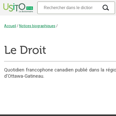
Accueil
/
Notices biographiques
/
Le Droit
Quotidien francophone canadien publié dans la régi
d'Ottawa-Gatineau.