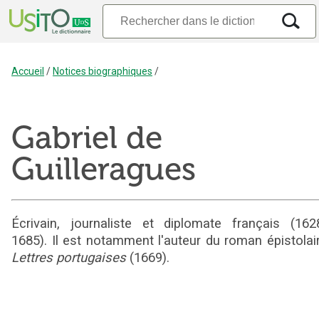
Accueil
/
Notices biographiques
/
Gabriel de
Guilleragues
Écrivain, journaliste et diplomate français (162
1685). Il est notamment l'auteur du roman épistolai
Lettres portugaises
(1669).