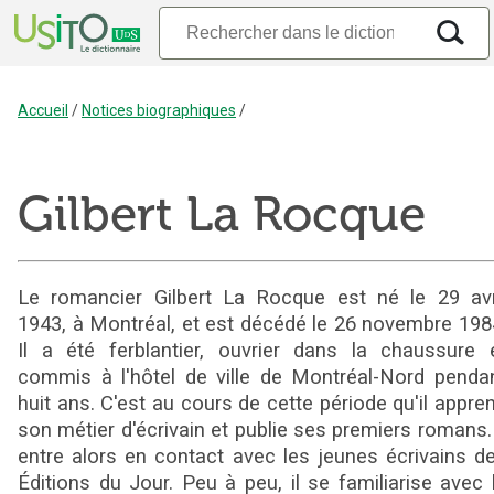
Accueil
/
Notices biographiques
/
Gilbert La Rocque
Le romancier Gilbert La Rocque est né le 29 avr
1943, à Montréal, et est décédé le 26 novembre 198
Il a été ferblantier, ouvrier dans la chaussure 
commis à l'hôtel de ville de Montréal-Nord penda
huit ans. C'est au cours de cette période qu'il appre
son métier d'écrivain et publie ses premiers romans. 
entre alors en contact avec les jeunes écrivains d
Éditions du Jour. Peu à peu, il se familiarise avec 