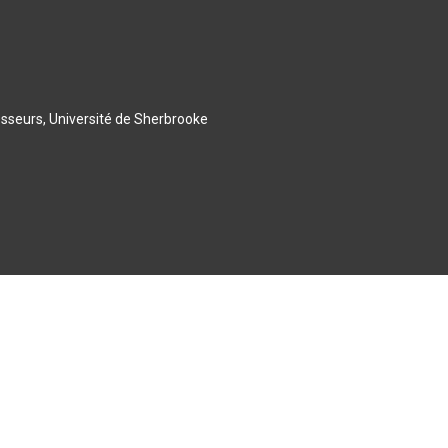
esseurs, Université de Sherbrooke