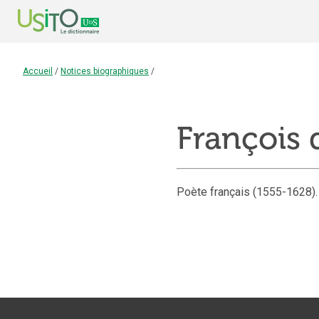
Accueil
/
Notices biographiques
/
François 
Poète français (1555-1628).