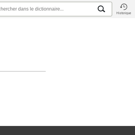
Historique