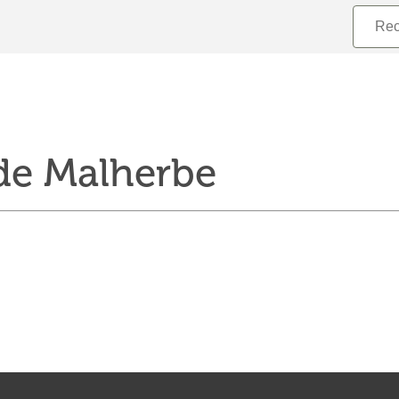
de Malherbe