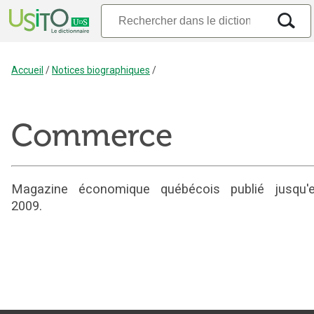
Accueil
/
Notices biographiques
/
Commerce
Magazine économique québécois publié jusqu'
2009.