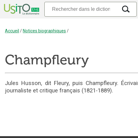
Accueil
/
Notices biographiques
/
Champfleury
Jules Husson, dit Fleury, puis Champfleury. Écrivai
journaliste et critique français (1821-1889).