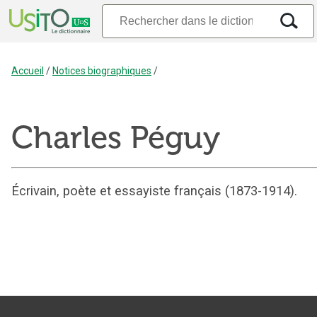
Accueil
/
Notices biographiques
/
Charles Péguy
Écrivain, poète et essayiste français (1873-1914).