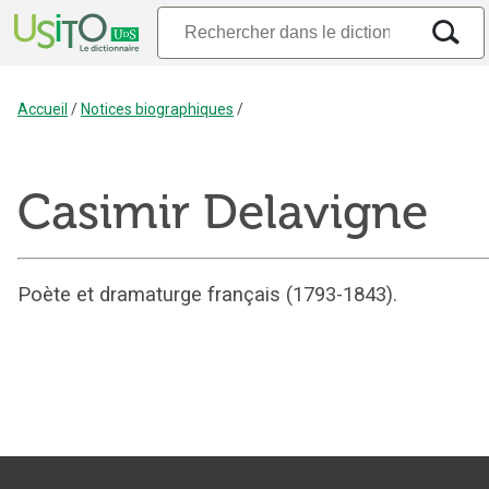
Accueil
/
Notices biographiques
/
Casimir Delavigne
Poète et dramaturge français (1793-1843).