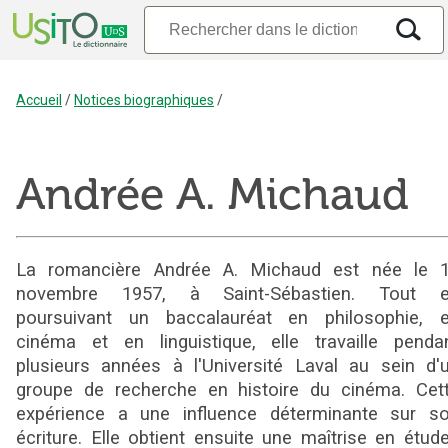
Accueil
/
Notices biographiques
/
Andrée A. Michaud
La romancière Andrée A. Michaud est née le 
novembre 1957, à Saint-Sébastien. Tout 
poursuivant un baccalauréat en philosophie, 
cinéma et en linguistique, elle travaille penda
plusieurs années à l'Université Laval au sein d'
groupe de recherche en histoire du cinéma. Cet
expérience a une influence déterminante sur s
écriture. Elle obtient ensuite une maîtrise en étud